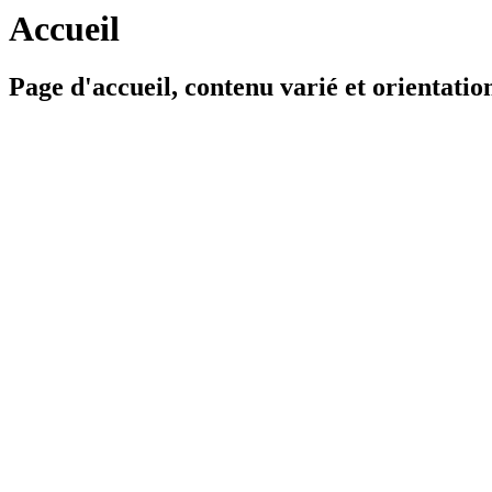
Accueil
Page d'accueil, contenu varié et orientation